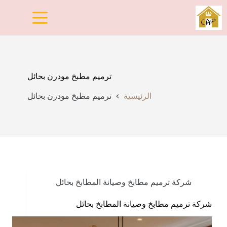
لتجاوز
لى
لمحتوى
ترميم مطبخ مودرن بحائل
الرئيسية
ترميم مطبخ مودرن بحائل
شركة ترميم مطابخ وصيانة المطابخ بحائل
شركة ترميم مطابخ وصيانة المطابخ بحائل