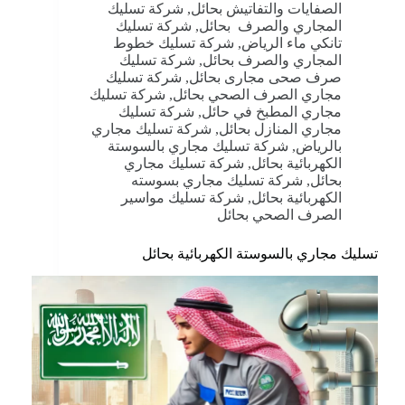
الصفايات والتفاتيش بحائل
,
شركة تسليك
المجاري والصرف بحائل
,
شركة تسليك
تانكي ماء الرياض
,
شركة تسليك خطوط
المجاري والصرف بحائل
,
شركة تسليك
صرف صحى مجارى بحائل
,
شركة تسليك
مجاري الصرف الصحي بحائل
,
شركة تسليك
مجاري المطبخ في حائل
,
شركة تسليك
مجاري المنازل بحائل
,
شركة تسليك مجاري
بالرياض
,
شركة تسليك مجاري بالسوستة
الكهربائية بحائل
,
شركة تسليك مجاري
بحائل
,
شركة تسليك مجاري بسوسته
الكهربائية بحائل
,
شركة تسليك مواسير
الصرف الصحي بحائل
تسليك مجاري بالسوستة الكهربائية بحائل