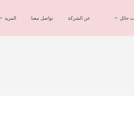
 حائل
عن الشركة
تواصل معنا
المزيد