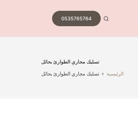
0535765764
تسليك مجاري الطوارئ بحائل
الرئيسية
تسليك مجاري الطوارئ بحائل