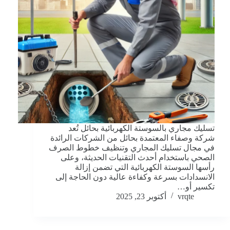
تسليك مجاري بالسوستة الكهربائية بحائل تُعد
شركة وصفاء المعتمدة بحائل من الشركات الرائدة
في مجال تسليك المجاري وتنظيف خطوط الصرف
الصحي باستخدام أحدث التقنيات الحديثة، وعلى
رأسها السوستة الكهربائية التي تضمن إزالة
الانسدادات بسرعة وكفاءة عالية دون الحاجة إلى
تكسير أو…
vrqte
أكتوبر 23, 2025