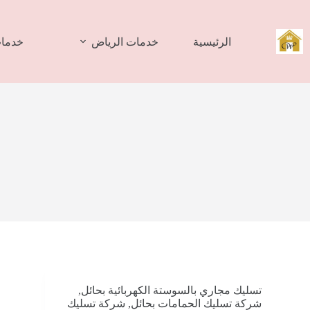
لتجاوز
لى
لمحتوى
الرئيسية
خدمات الرياض
خدمات
تسليك مجاري بالسوستة الكهربائية بحائل
,
شركة تسليك الحمامات بحائل
,
شركة تسليك