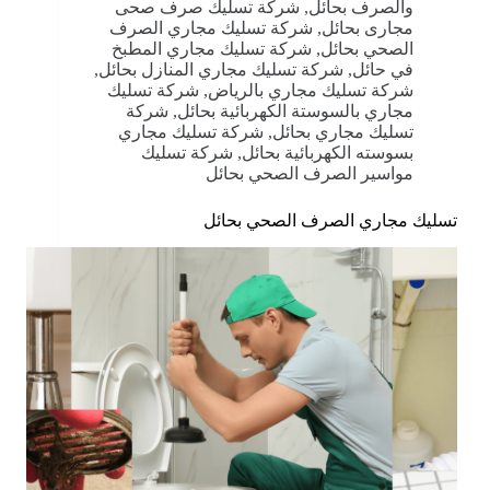
والصرف بحائل
,
شركة تسليك صرف صحى
مجارى بحائل
,
شركة تسليك مجاري الصرف
الصحي بحائل
,
شركة تسليك مجاري المطبخ
في حائل
,
شركة تسليك مجاري المنازل بحائل
,
شركة تسليك مجاري بالرياض
,
شركة تسليك
مجاري بالسوستة الكهربائية بحائل
,
شركة
تسليك مجاري بحائل
,
شركة تسليك مجاري
بسوسته الكهربائية بحائل
,
شركة تسليك
مواسير الصرف الصحي بحائل
تسليك مجاري الصرف الصحي بحائل