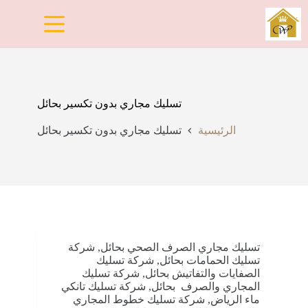
لتجاوز
لى
لمحتوى
تسليك مجاري بدون تكسير بحائل
الرئيسية
تسليك مجاري بدون تكسير بحائل
تسليك مجاري الصرف الصحي بحائل
,
شركة
تسليك الحمامات بحائل
,
شركة تسليك
الصفايات والتفاتيش بحائل
,
شركة تسليك
المجاري والصرف بحائل
,
شركة تسليك تانكي
ماء الرياض
,
شركة تسليك خطوط المجاري