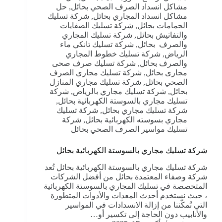
مشاكل انسداد الصرف الصحي بحائل
,
حل
مشاكل انسداد المجاري بحائل
,
شركة تسليك
الحمامات بحائل
,
شركة تسليك الصفايات
والتفاتيش بحائل
,
شركة تسليك المجاري
والصرف بحائل
,
شركة تسليك تانكي ماء
الرياض
,
شركة تسليك خطوط المجاري
والصرف بحائل
,
شركة تسليك صرف صحى
مجارى بحائل
,
شركة تسليك مجاري الصرف
الصحي بحائل
,
شركة تسليك مجاري المنازل
بحائل
,
شركة تسليك مجاري بالرياض
,
شركة
تسليك مجاري بالسوستة الكهربائية بحائل
,
شركة تسليك مجاري بحائل
,
شركة تسليك
مجاري بسوسته الكهربائية بحائل
,
شركة
تسليك مواسير الصرف الصحي بحائل
شركة تسليك مجاري بالسوستة الكهربائية بحائل
شركة تسليك مجاري بالسوستة الكهربائية بحائل تُعد
شركة وصفاء المعتمدة بحائل من أفضل الشركات
المتخصصة في تسليك المجاري بالسوستة الكهربائية
، حيث نستخدم أحدث المعدات والأدوات المتطورة
التي تُمكّننا من إزالة الانسدادات في المواسير
والأنابيب دون الحاجة إلى تكسير أو…