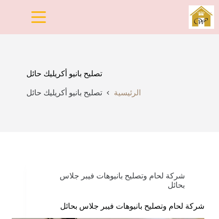
لتجاوز
لى
لمحتوى
تصليح بانيو أكريليك حائل
الرئيسية
تصليح بانيو أكريليك حائل
شركة لحام وتصليح بانيوهات فيبر جلاس
بحائل
شركة لحام وتصليح بانيوهات فيبر جلاس بحائل