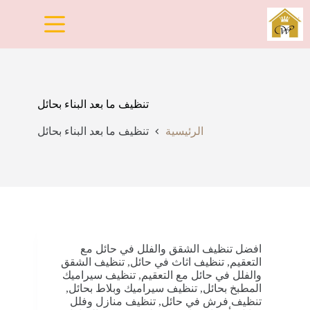
لتجاوز
لى
لمحتوى
تنظيف ما بعد البناء بحائل
الرئيسية
تنظيف ما بعد البناء بحائل
افضل تنظيف الشقق والفلل في حائل مع
التعقيم
,
تنظيف اثاث في حائل
,
تنظيف الشقق
والفلل في حائل مع التعقيم
,
تنظيف سيراميك
المطبخ بحائل
,
تنظيف سيراميك وبلاط بحائل
,
تنظيف فرش في حائل
,
تنظيف منازل وفلل