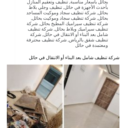
بحائل بأسعار مناسبة
,
تنظيف وتعقيم المنازل
بأحدث الأجهزة في حائل
,
تنظيف وجلي بلاط
بحائل
,
شركة تنظيف سجاد وموكيت المساجد
بحائل
,
شركة تنظيف سجاد وموكيت بحائل
,
شركة تنظيف سيراميك المطبخ بحائل
,
شركة
تنظيف سيراميك وبلاط بحائل
,
شركة تنظيف
شامل بعد البناء أو الانتقال في حائل
,
شركة
تنظيف شقق بالرياض
,
شركة تنظيف محترفة
ومعتمدة في حائل
شركة تنظيف شامل بعد البناء أو الانتقال في حائل