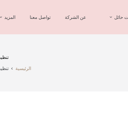
 حائل
عن الشركة
تواصل معنا
المزيد
تنظيف
الرئيسية
تنظيف