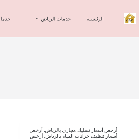
لتجاوز
لى
لمحتوى
الرئيسية
خدمات الرياض
خدمات
أرخص أسعار تسليك مجاري بالرياض
,
أرخص
أسعار تنظيف خزانات المياه بالرياض
,
أرخص