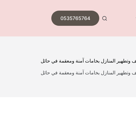
0535765764
 وتطهير المنازل بخامات آمنة ومعقمة في حائل
 وتطهير المنازل بخامات آمنة ومعقمة في حائل