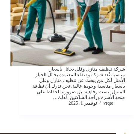
شركة تنظيف منازل وفلل بحائل بأسعار
مناسبة تُعد شركة وصفاء المعتمدة بحائل الخيار
الأمثل لكل من يبحث عن تنظيف منازل وفلل
بأسعار مناسبة وجودة عالية. نحن ندرك أن نظافة
المنزل ليست رفاهية، بل ضرورة للحفاظ على
صحة الأسرة وراحة الساكنين، لذلك…
vrqte
نوفمبر 1, 2025