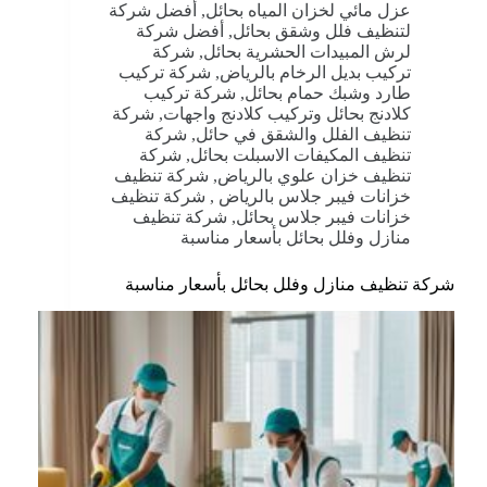
عزل مائي لخزان المياه بحائل
,
أفضل شركة
لتنظيف فلل وشقق بحائل
,
أفضل شركة
لرش المبيدات الحشرية بحائل
,
شركة
تركيب بديل الرخام بالرياض
,
شركة تركيب
طارد وشبك حمام بحائل
,
شركة تركيب
كلادنج بحائل وتركيب كلادنج واجهات
,
شركة
تنظيف الفلل والشقق في حائل
,
شركة
تنظيف المكيفات الاسبلت بحائل
,
شركة
تنظيف خزان علوي بالرياض
,
شركة تنظيف
خزانات فيبر جلاس بالرياض
,
شركة تنظيف
خزانات فيبر جلاس بحائل
,
شركة تنظيف
منازل وفلل بحائل بأسعار مناسبة
شركة تنظيف منازل وفلل بحائل بأسعار مناسبة