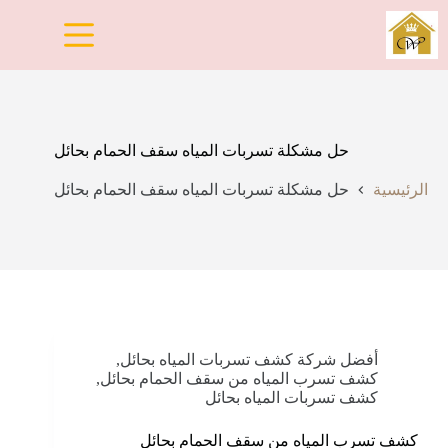
لتجاوز
لى
لمحتوى
حل مشكلة تسربات المياه سقف الحمام بحائل
الرئيسية
حل مشكلة تسربات المياه سقف الحمام بحائل
أفضل شركة كشف تسربات المياه بحائل
,
كشف تسرب المياه من سقف الحمام بحائل
,
كشف تسربات المياه بحائل
كشف تسرب المياه من سقف الحمام بحائل