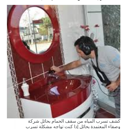
كشف تسرب المياه من سقف الحمام بحائل شركة
وصفاء المعتمدة بحائل إذا كنت تواجه مشكلة تسرب