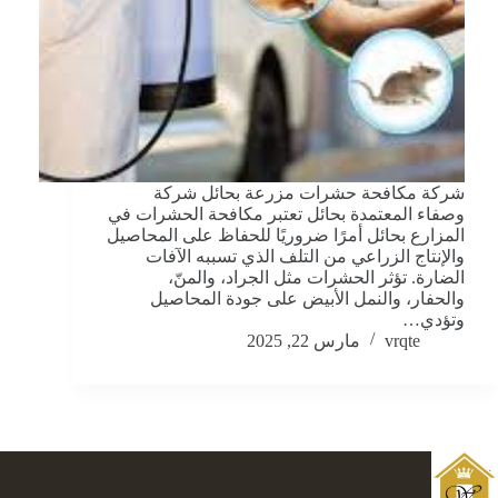
شركة مكافحة حشرات مزرعة بحائل شركة
وصفاء المعتمدة بحائل تعتبر مكافحة الحشرات في
المزارع بحائل أمرًا ضروريًا للحفاظ على المحاصيل
والإنتاج الزراعي من التلف الذي تسببه الآفات
الضارة. تؤثر الحشرات مثل الجراد، والمنّ،
والحفار، والنمل الأبيض على جودة المحاصيل
وتؤدي…
vrqte
مارس 22, 2025