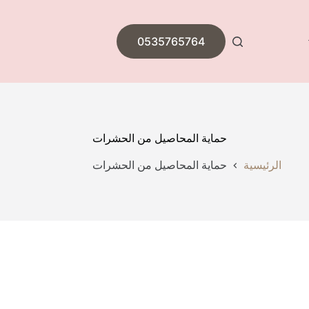
0535765764
حماية المحاصيل من الحشرات
الرئيسية
حماية المحاصيل من الحشرات