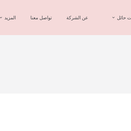
 حائل
عن الشركة
تواصل معنا
المزيد