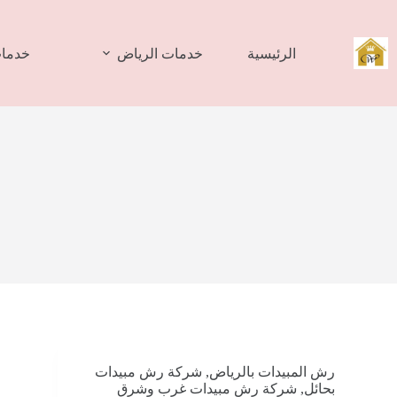
لتجاوز
لى
لمحتوى
الرئيسية
خدمات الرياض
خدمات
رش المبيدات بالرياض
,
شركة رش مبيدات
بحائل
,
شركة رش مبيدات غرب وشرق