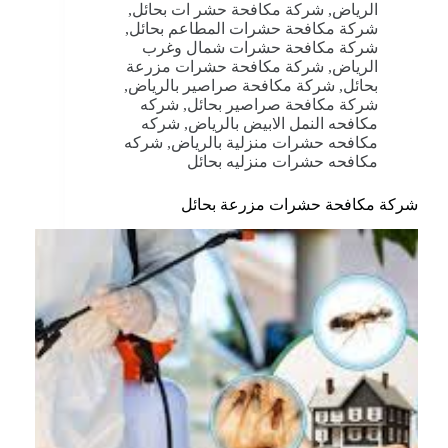
الرياض
,
شركة مكافحة حشر ات بحائل
,
شركة مكافحة حشرات المطاعم بحائل
,
شركة مكافحة حشرات شمال وغرب
الرياض
,
شركة مكافحة حشرات مزرعة
بحائل
,
شركة مكافحة صراصير بالرياض
,
شركة مكافحة صراصير بحائل
,
شركه
مكافحه النمل الابيض بالرياض
,
شركه
مكافحه حشرات منزلية بالرياض
,
شركه
مكافحه حشرات منزليه بحائل
شركة مكافحة حشرات مزرعة بحائل