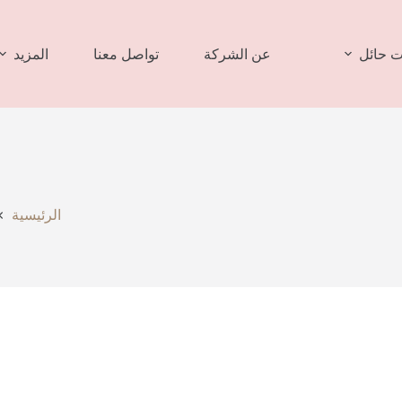
 حائل
عن الشركة
تواصل معنا
المزيد
الرئيسية