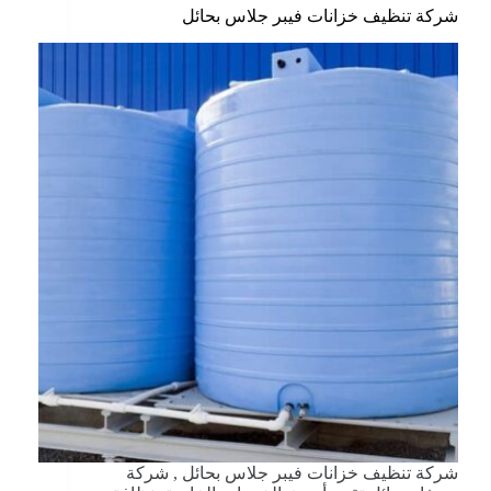
شركة تنظيف خزانات فيبر جلاس بحائل
شركة تنظيف خزانات فيبر جلاس بحائل , شركة