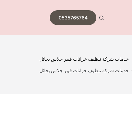
0535765764
خدمات شركة تنظيف خزانات فيبر جلاس بحائل
خدمات شركة تنظيف خزانات فيبر جلاس بحائل