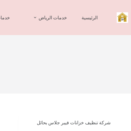
لتجاوز
لى
لمحتوى
الرئيسية
خدمات الرياض
خدمات
شركة تنظيف خزانات فيبر جلاس بحائل