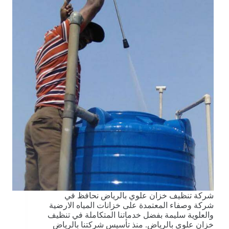
شركة تنظيف خزان علوي بالرياض نحافظ في
شركة وصفاء المعتمدة على خزانات المياه الارضية
والعلوية سليمة بفضل خدماتنا المتكاملة في تنظيف
خزان علوي بالرياض. منذ تأسيس شركتنا بالرياض