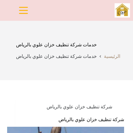
لتجاوز
لى
لمحتوى
خدمات شركة تنظيف خزان علوي بالرياض
الرئيسية
خدمات شركة تنظيف خزان علوي بالرياض
شركة تنظيف خزان علوي بالرياض
شركة تنظيف خزان علوي بالرياض