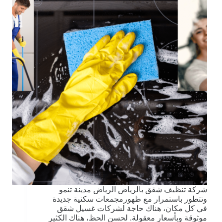
شركة تنظيف شقق بالرياض الرياض مدينة تنمو
وتتطور باستمرار مع ظهورمجمعات سكنية جديدة
في كل مكان، هناك حاجة لشركات غسيل شقق
موثوقة وبأسعار معقولة. لحسن الحظ، هناك الكثير