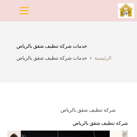
لتجاوز
لى
لمحتوى
خدمات شركة تنظيف شقق بالرياض
الرئيسية
خدمات شركة تنظيف شقق بالرياض
شركة تنظيف شقق بالرياض
شركة تنظيف شقق بالرياض