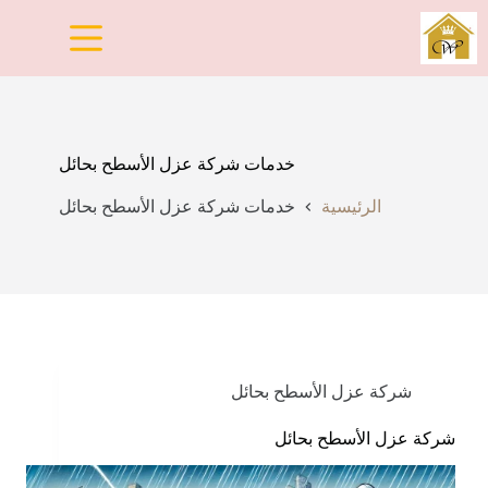
لتجاوز
لى
لمحتوى
خدمات شركة عزل الأسطح بحائل
الرئيسية
خدمات شركة عزل الأسطح بحائل
شركة عزل الأسطح بحائل
شركة عزل الأسطح بحائل