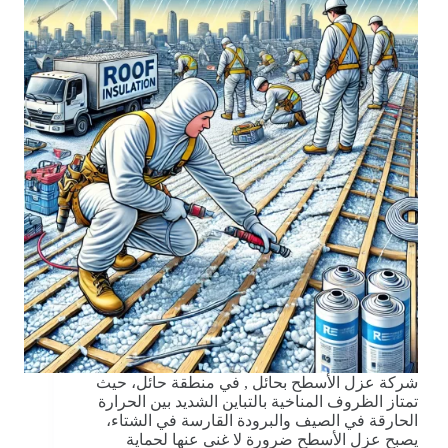
شركة عزل الأسطح بحائل , في منطقة حائل، حيث
تمتاز الظروف المناخية بالتباين الشديد بين الحرارة
الحارقة في الصيف والبرودة القارسة في الشتاء،
يصبح عزل الأسطح ضرورة لا غنى عنها لحماية