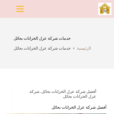
لتجاوز
لى
لمحتوى
خدمات شركة عزل الخزانات بحائل
الرئيسية
خدمات شركة عزل الخزانات بحائل
أفضل شركة عزل الخزانات بحائل
,
شركة
عزل الخزانات بحائل
أفضل شركة عزل الخزانات بحائل