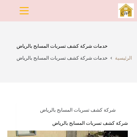
لتجاوز
لى
لمحتوى
خدمات شركة كشف تسربات المسابح بالرياض
الرئيسية
خدمات شركة كشف تسربات المسابح بالرياض
شركة كشف تسربات المسابح بالرياض
شركة كشف تسربات المسابح بالرياض