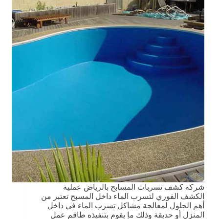
شركة كشف تسربات المسابح بالرياض عملية
الكشف الفوري لتسرب الماء داخل المسبح تعتبر من
أهم الحلول لمعالجة مشاكل تسرب الماء في داخل
المنزل أو حديقة وذلك ما يقوم بتنفيذه طاقم عمل