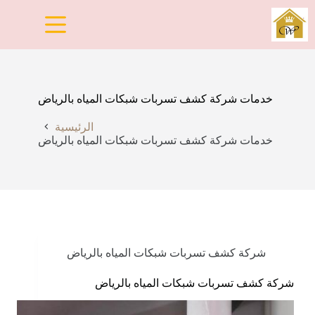
لتجاوز
لى
لمحتوى
خدمات شركة كشف تسربات شبكات المياه بالرياض
الرئيسية
خدمات شركة كشف تسربات شبكات المياه بالرياض
شركة كشف تسربات شبكات المياه بالرياض
شركة كشف تسربات شبكات المياه بالرياض