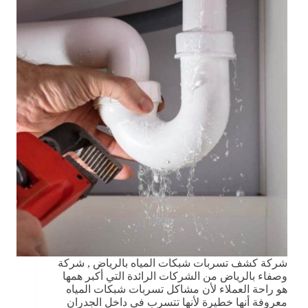
شركة كشف تسربات شبكات المياه بالرياض , شركة
وصفاء بالرياض من الشركات الرائدة التي أكبر همها
هو راحة العملاء لأن مشاكل تسربات شبكات المياه
معروفة أنها خطيرة لأنها تتسرب في داخل الجدران