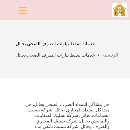
لتجاوز
لى
لمحتوى
خدمات شفط بيارات الصرف الصحي بحائل
الرئيسية
خدمات شفط بيارات الصرف الصحي بحائل
حل مشاكل انسداد الصرف الصحي بحائل
,
حل
مشاكل انسداد المجاري بحائل
,
شركة تسليك
الحمامات بحائل
,
شركة تسليك الصفايات
والتفاتيش بحائل
,
شركة تسليك المجاري
والصرف بحائل
,
شركة تسليك تانكي ماء