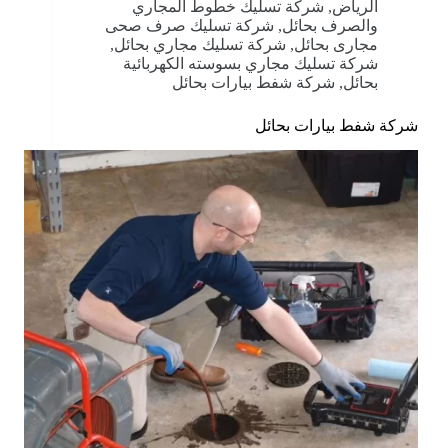
الرياض
,
شركة تسليك خطوط المجاري
والصرف بحائل
,
شركة تسليك صرف صحى
مجارى بحائل
,
شركة تسليك مجاري بحائل
,
شركة تسليك مجاري بسوسته الكهربائية
بحائل
,
شركة شفط بيارات بحائل
شركة شفط بيارات بحائل