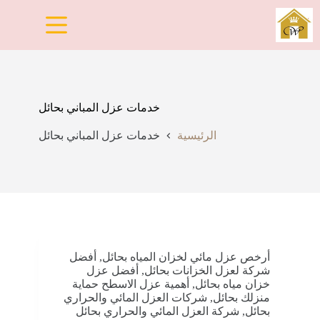
لتجاوز
لى
لمحتوى
خدمات عزل المباني بحائل
الرئيسية
خدمات عزل المباني بحائل
أرخص عزل مائي لخزان المياه بحائل
,
أفضل
شركة لعزل الخزانات بحائل
,
أفضل عزل
خزان مياه بحائل
,
أهمية عزل الاسطح حماية
منزلك بحائل
,
شركات العزل المائي والحراري
بحائل
,
شركة العزل المائي والحراري بحائل