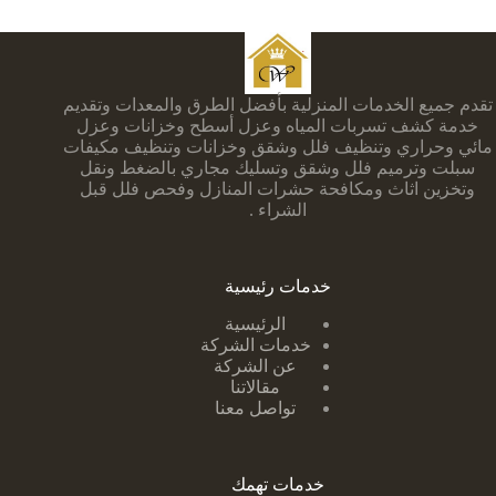
تقدم جميع الخدمات المنزلية بأفضل الطرق والمعدات وتقديم
خدمة كشف تسربات المياه وعزل أسطح وخزانات وعزل
مائي وحراري وتنظيف فلل وشقق وخزانات وتنظيف مكيفات
سبلت وترميم فلل وشقق وتسليك مجاري بالضغط ونقل
وتخزين اثاث ومكافحة حشرات المنازل وفحص فلل قبل
الشراء .
خدمات رئيسية
الرئيسية
خدمات الشركة
عن الشركة
مقالاتنا
تواصل معنا
خدمات تهمك