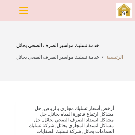
لتجاوز
لى
لمحتوى
خدمة تسليك مواسير الصرف الصحي بحائل
الرئيسية
خدمة تسليك مواسير الصرف الصحي بحائل
أرخص أسعار تسليك مجاري بالرياض
,
حل
مشاكل ارتفاع فاتورة المياه بحائل
,
حل
مشاكل انسداد الصرف الصحي بحائل
,
حل
مشاكل انسداد المجاري بحائل
,
شركة تسليك
الحمامات بحائل
,
شركة تسليك الصفايات