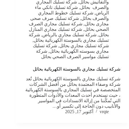
والتفاتيش بحائل
,
شركة تسليك المجاري
والصرف بحائل
,
شركة تسليك تانكي ماء
الرياض
,
شركة تسليك خطوط المجاري
والصرف بحائل
,
شركة تسليك صرف صحى
مجارى بحائل
,
شركة تسليك مجاري الصرف
الصحي بحائل
,
شركة تسليك مجاري المنازل
بحائل
,
شركة تسليك مجاري بالرياض
,
شركة
تسليك مجاري بالسوستة الكهربائية بحائل
,
شركة تسليك مجاري بحائل
,
شركة تسليك
مجاري بسوسته الكهربائية بحائل
,
شركة
تسليك مواسير الصرف الصحي بحائل
شركة تسليك مجاري بالسوستة الكهربائية بحائل
شركة تسليك مجاري بالسوستة الكهربائية بحائل تُعد
شركة وصفاء المعتمدة بحائل من أفضل الشركات
المتخصصة في تسليك المجاري بالسوستة الكهربائية
، حيث نستخدم أحدث المعدات والأدوات المتطورة
التي تُمكّننا من إزالة الانسدادات في المواسير
والأنابيب دون الحاجة إلى تكسير أو…
vrqte
أكتوبر 17, 2025