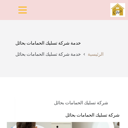
لتجاوز
لى
لمحتوى
خدمة شركة تسليك الحمامات بحائل
الرئيسية
خدمة شركة تسليك الحمامات بحائل
شركة تسليك الحمامات بحائل
شركة تسليك الحمامات بحائل