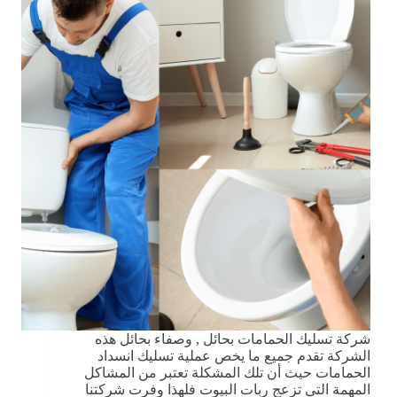
شركة تسليك الحمامات بحائل , وصفاء بحائل هذه
الشركة تقدم جميع ما يخص عملية تسليك انسداد
الحمامات حيث أن تلك المشكلة تعتبر من المشاكل
المهمة التي تزعج ربات البيوت فلهذا وفرت شركتنا