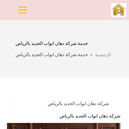
لتجاوز
لى
لمحتوى
خدمة شركة دهان ابواب الحديد بالرياض
الرئيسية
خدمة شركة دهان ابواب الحديد بالرياض
شركة دهان ابواب الحديد بالرياض
شركة دهان ابواب الحديد بالرياض