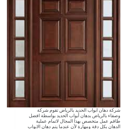
شركة دهان ابواب الحديد بالرياض تقوم شركة
وصفاء بالرياض بدهان أبواب الحديد بواسطة افضل
طاقم عمل متخصص بهذا المجال لاتمام عملية
الدهان بكل دقة ومهارة لأن عندما يتم دهان الابواب