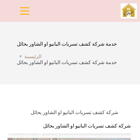
لتجاوز
لى
لمحتوى
خدمة شركة كشف تسربات البانيو او الشاور بحائل
الرئيسية
خدمة شركة كشف تسربات البانيو او الشاور بحائل
شركة كشف تسربات البانيو او الشاور بحائل
شركة كشف تسربات البانيو او الشاور بحائل