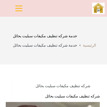
لتجاوز
لى
لمحتوى
خدمة شركه تنظيف مكيفات سبليت بحائل
الرئيسية
خدمة شركه تنظيف مكيفات سبليت بحائل
شركه تنظيف مكيفات سبليت بحائل
شركه تنظيف مكيفات سبليت بحائل