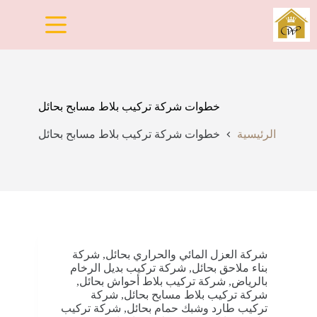
لتجاوز
لى
لمحتوى
خطوات شركة تركيب بلاط مسابح بحائل
الرئيسية
خطوات شركة تركيب بلاط مسابح بحائل
شركة العزل المائي والحراري بحائل
,
شركة
بناء ملاحق بحائل
,
شركة تركيب بديل الرخام
بالرياض
,
شركة تركيب بلاط أحواش بحائل
,
شركة تركيب بلاط مسابح بحائل
,
شركة
تركيب طارد وشبك حمام بحائل
,
شركة تركيب