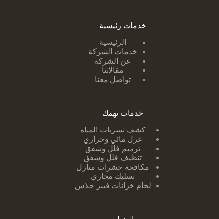
خدمات رئيسية
الرئيسية
خدمات الشركة
عن الشركة
مقالاتنا
تواصل معنا
خدمات تهمك
كشف تسربات ا
لمياه
عزل مائي وحراري
ترميم فلل وشقق
تنظيف فلل وشقق
مكافحة حشرات منازل
تسليك مجاري
لحام خزانات فيبر جلاس