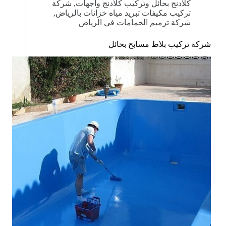
كلادنج بحائل وتركيب كلادنج واجهات
,
شركة
تركيب مكيفات تبريد مياه خزانات بالرياض
,
شركة ترميم الحمامات في الرياض
شركة تركيب بلاط مسابح بحائل