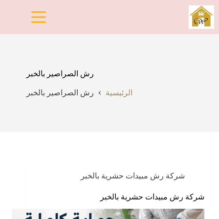
لتجاوز
لى
لمحتوى
رش الصراصير بالخبر
الرئيسية
رش الصراصير بالخبر
شركة رش مبيدات حشرية بالخبر
شركة رش مبيدات حشرية بالخبر