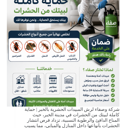
شركة وصفاء لرش المبيدات الحشرية بالخبر | حماية
كاملة لبيتك من الحشرات في مدينة الخبر، حيث
المناخ الدافئ والرطوبة النسبية، تزداد فرص انتشار
الحشرات بأنواعها داخل المنازل والمباني، مما يسبب