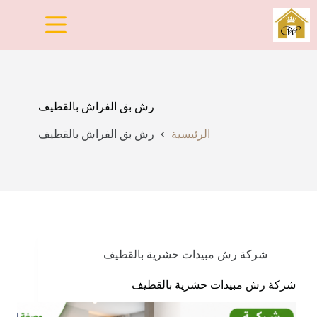
لتجاوز
لى
لمحتوى
رش بق الفراش بالقطيف
الرئيسية
رش بق الفراش بالقطيف
شركة رش مبيدات حشرية بالقطيف
شركة رش مبيدات حشرية بالقطيف