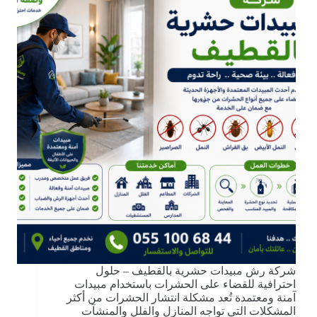
شركة رش مبيدات حشرية بالقطيف – حلول
احترافية للقضاء على الحشرات باستخدام مبيدات
آمنة ومعتمدة تُعد مشكلة انتشار الحشرات من أكثر
المشكلات التي تواجه المنازل والفلل والمنشآت