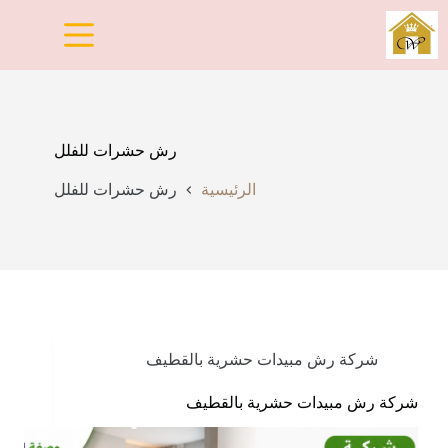
لتجاوز
لى
لمحتوى
رش حشرات للفلل
الرئيسية
رش حشرات للفلل
شركة رش مبيدات حشرية بالقطيف
شركة رش مبيدات حشرية بالقطيف