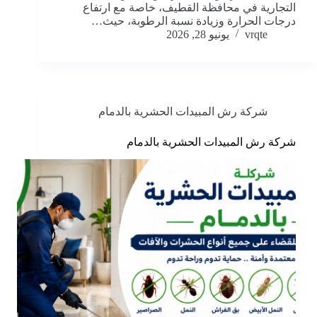
التجارية في محافظة القطيف، خاصة مع ارتفاع
درجات الحرارة وزيادة نسبة الرطوبة، حيث…
vrqte
يونيو 28, 2026
شركة رش المبيدات الحشرية بالدمام
شركة رش المبيدات الحشرية بالدمام