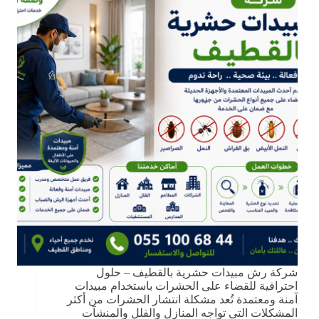
شركة رش مبيدات حشرية بالقطيف – حلول
احترافية للقضاء على الحشرات باستخدام مبيدات
آمنة ومعتمدة تُعد مشكلة انتشار الحشرات من أكثر
المشكلات التي تواجه المنازل والفلل والمنشآت