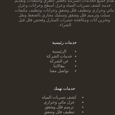
تقدم جميع الخدمات المنزلية بأفضل الطرق والمعدات وتقديم
خدمة كشف تسربات المياه وعزل أسطح وخزانات وعزل
مائي وحراري وتنظيف فلل وشقق وخزانات وتنظيف مكيفات
سبلت وترميم فلل وشقق وتسليك مجاري بالضغط ونقل
وتخزين اثاث ومكافحة حشرات المنازل وفحص فلل قبل
الشراء .
خدمات رئيسية
الرئيسية
خدمات الشركة
عن الشركة
مقالاتنا
تواصل معنا
خدمات تهمك
كشف تسربات ا
لمياه
عزل مائي وحراري
ترميم فلل وشقق
تنظيف فلل وشقق