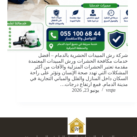
شركة رش المبيدات الحشرية بالدمام – أفضل
خدمات مكافحة الحشرات ورش المبيدات المعتمدة
مقدمة تعتبر الحشرات المنزلية والآفات من أكثر
المشكلات التي تهدد صحة الإنسان وتؤثر على راحة
السكان داخل المنازل والفلل والمباني التجارية في
مدينة الدمام. فمع ارتفاع درجات…
vrqte
يونيو 23, 2026