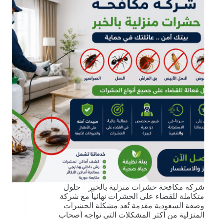
شركة مكافحة حشرات منزلية بالخبر – حلول
متكاملة للقضاء على الحشرات نهائياً مع شركة
وصفة السعودية مقدمة تُعد مشكلة الحشرات
المنزلية من أكثر المشكلات التي تواجه أصحاب