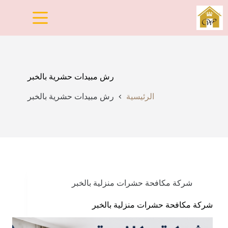
لتجاوز
لى
لمحتوى
رش مبيدات حشرية بالخبر
الرئيسية
رش مبيدات حشرية بالخبر
شركة مكافحة حشرات منزلية بالخبر
شركة مكافحة حشرات منزلية بالخبر