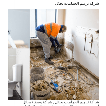
شركة ترميم الحمامات بحائل
شركة ترميم الحمامات بحائل , شركة وصفاء بحائل