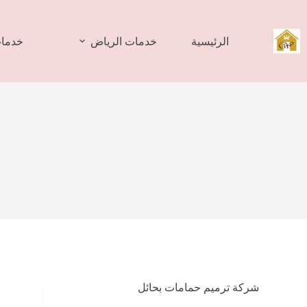
لتجاوز
لى
لمحتوى
الرئيسية
خدمات الرياض
خدمات
شركة ترميم حمامات بحائل