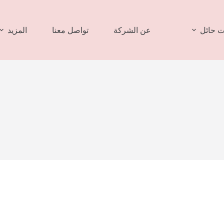
 حائل
عن الشركة
تواصل معنا
المزيد