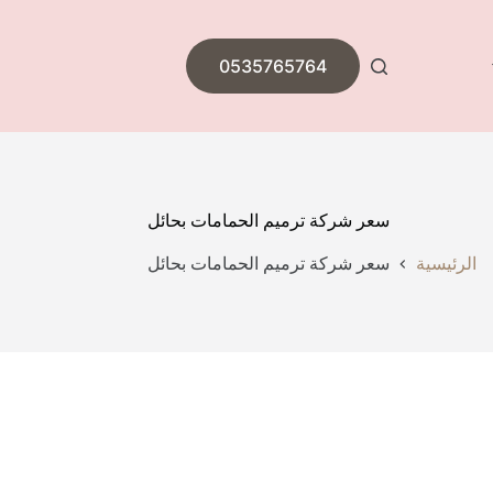
0535765764
سعر شركة ترميم الحمامات بحائل
الرئيسية
سعر شركة ترميم الحمامات بحائل