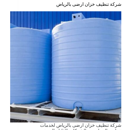
شركة تنظيف خزان ارضى بالرياض
شركة تنظيف خزان ارضى بالرياض لخدمات