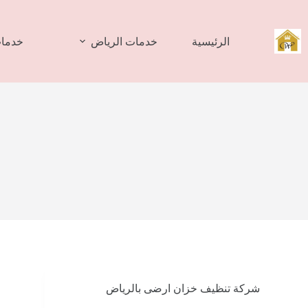
لتجاوز
لى
لمحتوى
الرئيسية
خدمات الرياض
خدمات
شركة تنظيف خزان ارضى بالرياض