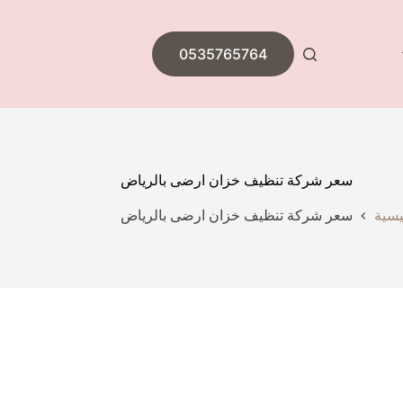
0535765764
سعر شركة تنظيف خزان ارضى بالرياض
يسية
سعر شركة تنظيف خزان ارضى بالرياض