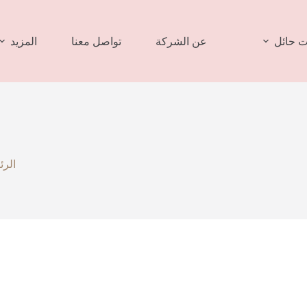
 حائل
عن الشركة
تواصل معنا
المزيد
الرئ