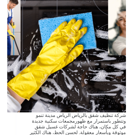
شركة تنظيف شقق بالرياض الرياض مدينة تنمو
وتتطور باستمرار مع ظهورمجمعات سكنية جديدة
في كل مكان، هناك حاجة لشركات غسيل شقق
موثوقة وبأسعار معقولة. لحسن الحظ، هناك الكثير