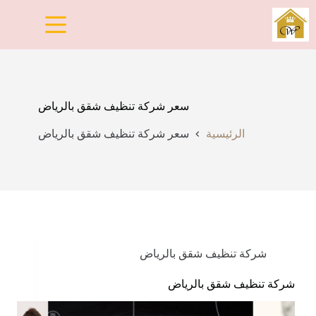
لتجاوز
لى
لمحتوى
سعر شركة تنظيف شقق بالرياض
الرئيسية
سعر شركة تنظيف شقق بالرياض
شركة تنظيف شقق بالرياض
شركة تنظيف شقق بالرياض