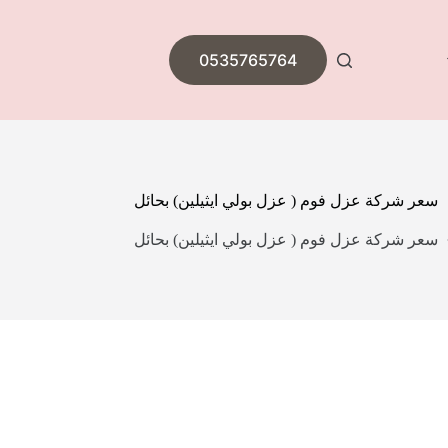
0535765764
سعر شركة عزل فوم ( عزل بولي ايثيلين) بحائل
سعر شركة عزل فوم ( عزل بولي ايثيلين) بحائل