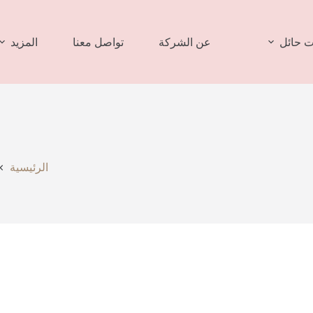
 حائل
عن الشركة
تواصل معنا
المزيد
الرئيسية