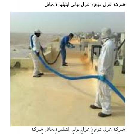
شركة عزل فوم ( عزل بولي ايثيلين) بحائل
شركة عزل فوم ( عزل بولي ايثيلين) بحائل شركة