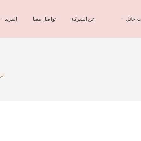
 حائل
عن الشركة
تواصل معنا
المزيد
الر