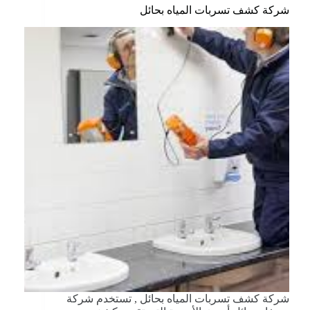
شركة كشف تسربات المياه بحائل
شركة كشف تسربات المياه بحائل , تستخدم شركة