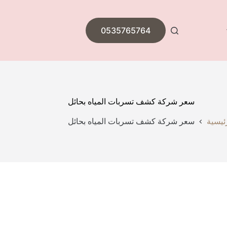
0535765764
سعر شركة كشف تسربات المياه بحائل
ئيسية
سعر شركة كشف تسربات المياه بحائل