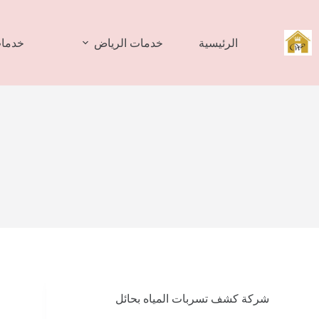
لتجاوز
لى
لمحتوى
الرئيسية
خدمات الرياض
خدمات
شركة كشف تسربات المياه بحائل