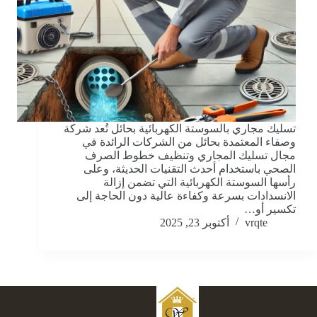
تسليك مجاري بالسوستة الكهربائية بحائل تُعد شركة
وصفاء المعتمدة بحائل من الشركات الرائدة في
مجال تسليك المجاري وتنظيف خطوط الصرف
الصحي باستخدام أحدث التقنيات الحديثة، وعلى
رأسها السوستة الكهربائية التي تضمن إزالة
الانسدادات بسرعة وكفاءة عالية دون الحاجة إلى
تكسير أو…
vrqte
أكتوبر 23, 2025