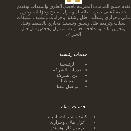
تقدم جميع الخدمات المنزلية بأفضل الطرق والمعدات وتقديم
خدمة كشف تسربات المياه وعزل أسطح وخزانات وعزل
مائي وحراري وتنظيف فلل وشقق وخزانات وتنظيف مكيفات
سبلت وترميم فلل وشقق وتسليك مجاري بالضغط ونقل
وتخزين اثاث ومكافحة حشرات المنازل وفحص فلل قبل
الشراء .
خدمات رئيسية
الرئيسية
خدمات الشركة
عن الشركة
مقالاتنا
تواصل معنا
خدمات تهمك
كشف تسربات ا
لمياه
عزل مائي وحراري
ترميم فلل وشقق