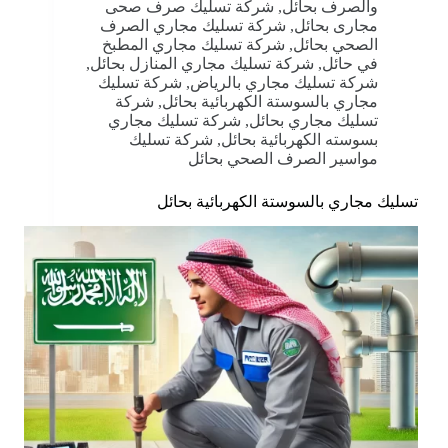
والصرف بحائل
,
شركة تسليك صرف صحى
مجارى بحائل
,
شركة تسليك مجاري الصرف
الصحي بحائل
,
شركة تسليك مجاري المطبخ
في حائل
,
شركة تسليك مجاري المنازل بحائل
,
شركة تسليك مجاري بالرياض
,
شركة تسليك
مجاري بالسوستة الكهربائية بحائل
,
شركة
تسليك مجاري بحائل
,
شركة تسليك مجاري
بسوسته الكهربائية بحائل
,
شركة تسليك
مواسير الصرف الصحي بحائل
تسليك مجاري بالسوستة الكهربائية بحائل