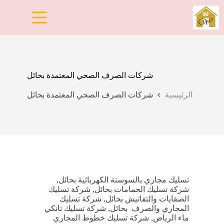
لتجاوز
لى
لمحتوى
شركات الصرف الصحي المعتمدة بحائل
الرئيسية
شركات الصرف الصحي المعتمدة بحائل
تسليك مجاري بالسوستة الكهربائية بحائل
,
شركة تسليك الحمامات بحائل
,
شركة تسليك
الصفايات والتفاتيش بحائل
,
شركة تسليك
المجاري والصرف بحائل
,
شركة تسليك تانكي
ماء الرياض
,
شركة تسليك خطوط المجاري