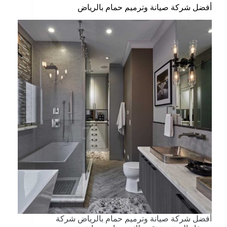
أفضل شركة صيانة وترميم حمام بالرياض
أفضل شركة صيانة وترميم حمام بالرياض شركة