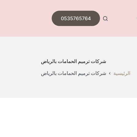
0535765764
شركات ترميم الحمامات بالرياض
الرئيسية
شركات ترميم الحمامات بالرياض