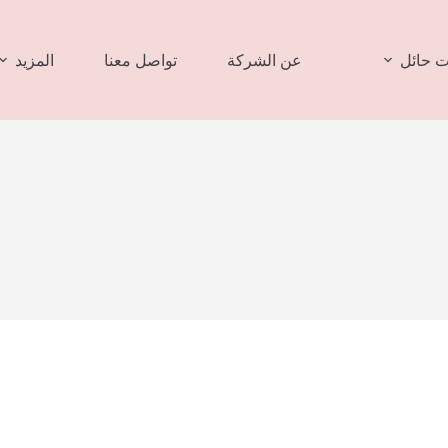
 حائل
عن الشركة
تواصل معنا
المزيد