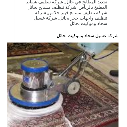
تجديد المطابخ في حائل
,
شركة تنظيف شفاط
المطبخ بالرياض
,
شركة تنظيف مسابح بحائل
,
شركة تنظيف مسابح فيبر جلاس
,
شركة
تنظيف واجهات حجر بحائل
,
شركة غسيل
سجاد وموكيت بحائل
شركة غسيل سجاد وموكيت بحائل