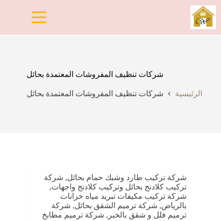
لتجاوز
لى
لمحتوى
شركات تنظيف المفروشات المعتمدة بحائل
الرئيسية
شركات تنظيف المفروشات المعتمدة بحائل
شركة تركيب طارد وشبك حمام بحائل
,
شركة
تركيب كلادنج بحائل وتركيب كلادنج واجهات
,
شركة تركيب مكيفات تبريد مياه خزانات
بالرياض
,
شركة ترميم الشقق بحائل
,
شركة
ترميم فلل و شقق بالخبر
,
شركة ترميم مطابخ