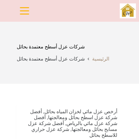
لتجاوز
لى
لمحتوى
شركات عزل أسطح معتمدة بحائل
الرئيسية
شركات عزل أسطح معتمدة بحائل
أرخص عزل مائي لخزان المياه بحائل
,
أفضل
شركة عزل اسطح بحائل ومعالجتها
,
أفضل
شركة عزل مائي بالرياض
,
أفضل شركة عزل
مسابح بحائل ومعالجتها
,
شركة عزل حراري
للاسطح بحائل