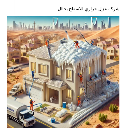
شركة عزل حراري للاسطح بحائل