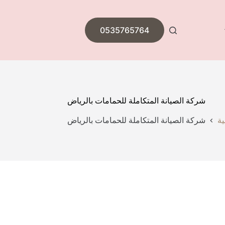
0535765764
شركة الصيانة المتكاملة للحمامات بالرياض
ية
شركة الصيانة المتكاملة للحمامات بالرياض