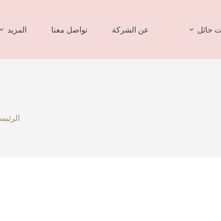
 حائل
عن الشركة
تواصل معنا
المزيد
الرئيس