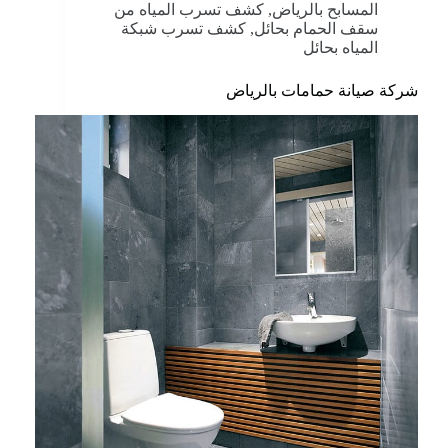
المسابح بالرياض
,
كشف تسرب المياه من
سقف الحمام بحائل
,
كشف تسرب شبكة
المياه بحائل
شركة صيانة حمامات بالرياض