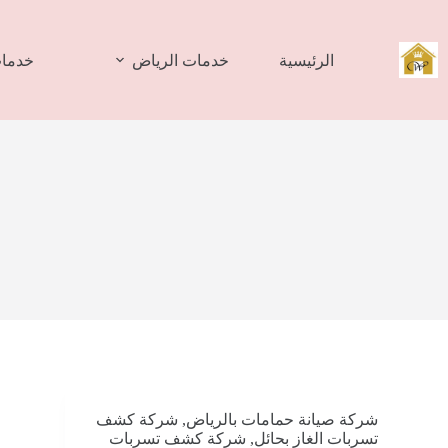
لتجاوز
لى
لمحتوى
الرئيسية
خدمات الرياض
خدمات
شركة صيانة حمامات بالرياض
,
شركة كشف
تسربات الغاز بحائل
,
شركة كشف تسربات