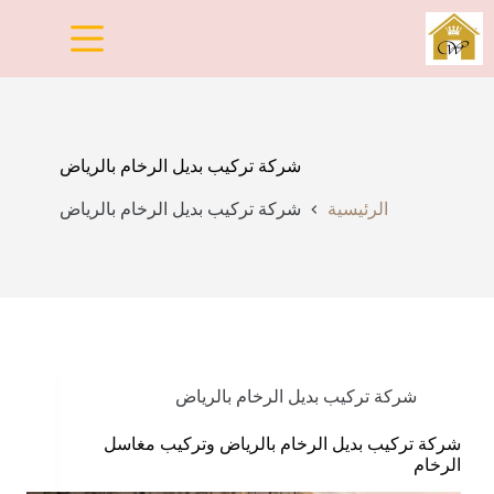
لتجاوز
لى
لمحتوى
شركة تركيب بديل الرخام بالرياض
الرئيسية
شركة تركيب بديل الرخام بالرياض
شركة تركيب بديل الرخام بالرياض
شركة تركيب بديل الرخام بالرياض وتركيب مغاسل
الرخام