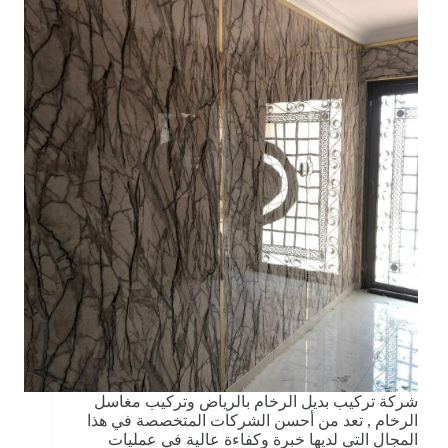
شركة تركيب بديل الرخام بالرياض وتركيب مغاسل
الرخام , تعد من أحسن الشركات المتخصصة في هذا
المجال التي لديها خبرة وكفاءة عالية في عمليات