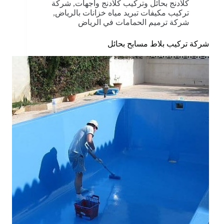
كلادنج بحائل وتركيب كلادنج واجهات
,
شركة
تركيب مكيفات تبريد مياه خزانات بالرياض
,
شركة ترميم الحمامات في الرياض
شركة تركيب بلاط مسابح بحائل