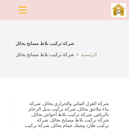
لتجاوز
لى
لمحتوى
شركة تركيب بلاط مسابح بحائل
الرئيسية
شركة تركيب بلاط مسابح بحائل
شركة العزل المائي والحراري بحائل
,
شركة
بناء ملاحق بحائل
,
شركة تركيب بديل الرخام
بالرياض
,
شركة تركيب بلاط أحواش بحائل
,
شركة تركيب بلاط مسابح بحائل
,
شركة
تركيب طارد وشبك حمام بحائل
,
شركة تركيب