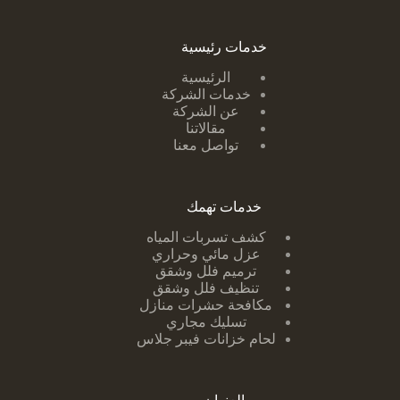
خدمات رئيسية
الرئيسية
خدمات الشركة
عن الشركة
مقالاتنا
تواصل معنا
خدمات تهمك
كشف تسربات ا
لمياه
عزل مائي وحراري
ترميم فلل وشقق
تنظيف فلل وشقق
مكافحة حشرات منازل
تسليك مجاري
لحام خزانات فيبر جلاس