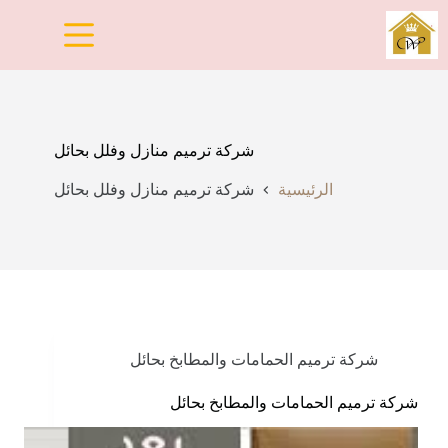
لتجاوز
لى
لمحتوى
شركة ترميم منازل وفلل بحائل
الرئيسية
شركة ترميم منازل وفلل بحائل
شركة ترميم الحمامات والمطابخ بحائل
شركة ترميم الحمامات والمطابخ بحائل