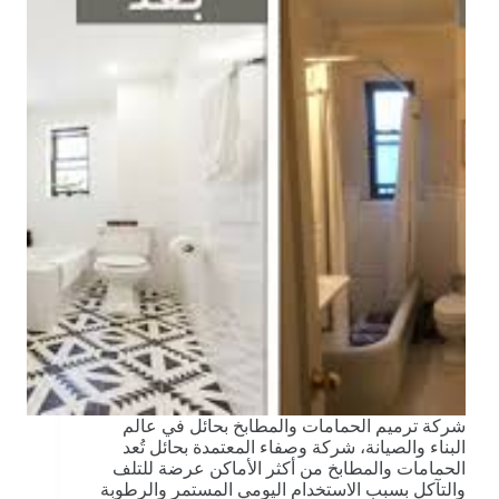
شركة ترميم الحمامات والمطابخ بحائل في عالم
البناء والصيانة، شركة وصفاء المعتمدة بحائل تُعد
الحمامات والمطابخ من أكثر الأماكن عرضة للتلف
والتآكل بسبب الاستخدام اليومي المستمر والرطوبة