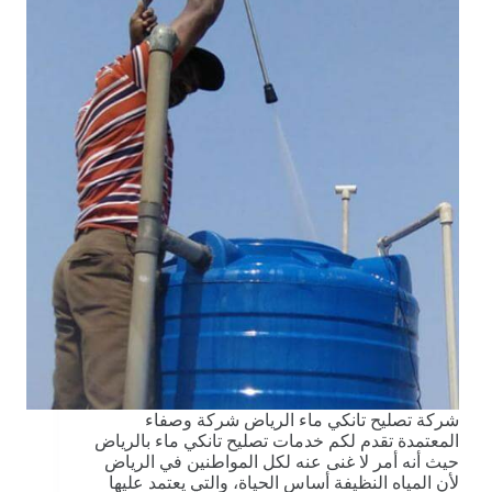
شركة تصليح تانكي ماء الرياض شركة وصفاء
المعتمدة تقدم لكم خدمات تصليح تانكي ماء بالرياض
حيث أنه أمر لا غنى عنه لكل المواطنين في الرياض
لأن المياه النظيفة أساس الحياة، والتي يعتمد عليها