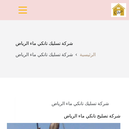
لتجاوز
لى
لمحتوى
شركة تسليك تانكي ماء الرياض
الرئيسية
شركة تسليك تانكي ماء الرياض
شركة تسليك تانكي ماء الرياض
شركة تصليح تانكي ماء الرياض