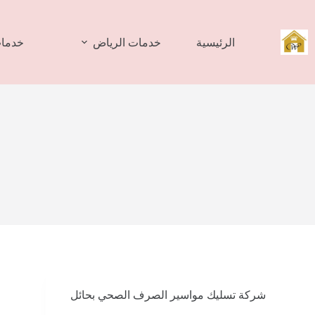
لتجاوز
لى
لمحتوى
الرئيسية
خدمات الرياض
خدمات
شركة تسليك مواسير الصرف الصحي بحائل