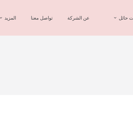
 حائل
عن الشركة
تواصل معنا
المزيد