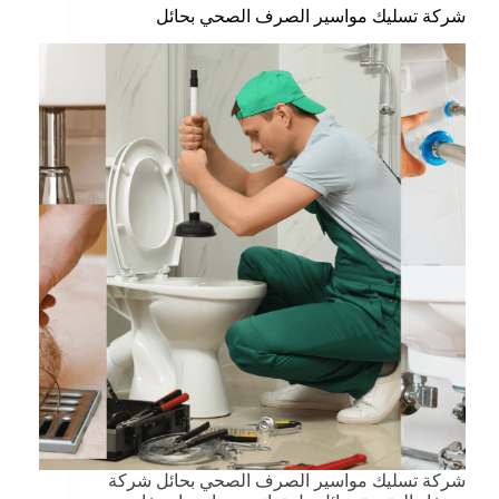
شركة تسليك مواسير الصرف الصحي بحائل
شركة تسليك مواسير الصرف الصحي بحائل شركة