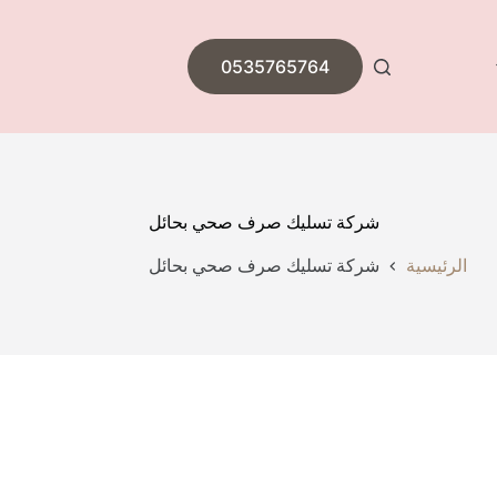
0535765764
شركة تسليك صرف صحي بحائل
الرئيسية
شركة تسليك صرف صحي بحائل