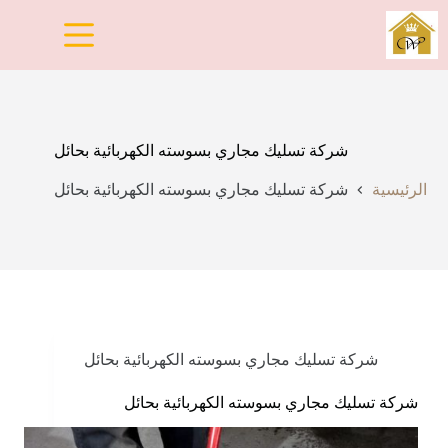
لتجاوز
لى
لمحتوى
شركة تسليك مجاري بسوسته الكهربائية بحائل
الرئيسية
شركة تسليك مجاري بسوسته الكهربائية بحائل
شركة تسليك مجاري بسوسته الكهربائية بحائل
شركة تسليك مجاري بسوسته الكهربائية بحائل