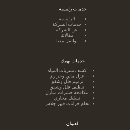
خدمات رئيسية
الرئيسية
خدمات الشركة
عن الشركة
مقالاتنا
تواصل معنا
خدمات تهمك
كشف تسربات ا
لمياه
عزل مائي وحراري
ترميم فلل وشقق
تنظيف فلل وشقق
مكافحة حشرات منازل
تسليك مجاري
لحام خزانات فيبر جلاس
العنوان