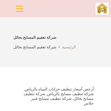
لتجاوز
لى
لمحتوى
شركة تعقيم المسابح بحائل
الرئيسية
شركة تعقيم المسابح بحائل
أرخص أسعار تنظيف خزانات المياه بالرياض
,
شركة تنظيف مسابح بالرياض
,
شركة تنظيف
مسابح بحائل
,
شركة تنظيف مسابح فيبر
جلاس