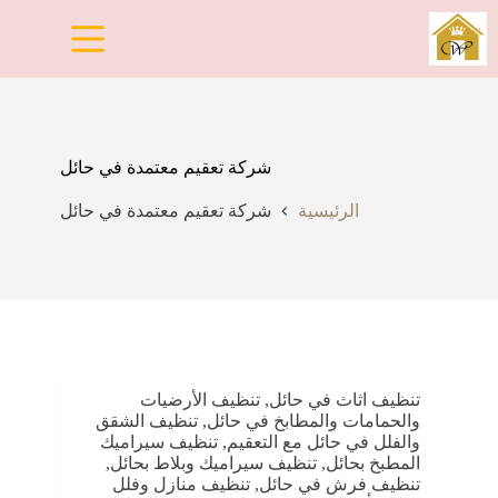
لتجاوز
لى
لمحتوى
شركة تعقيم معتمدة في حائل
الرئيسية
شركة تعقيم معتمدة في حائل
تنظيف اثاث في حائل
,
تنظيف الأرضيات
والحمامات والمطابخ في حائل
,
تنظيف الشقق
والفلل في حائل مع التعقيم
,
تنظيف سيراميك
المطبخ بحائل
,
تنظيف سيراميك وبلاط بحائل
,
تنظيف فرش في حائل
,
تنظيف منازل وفلل