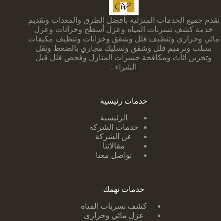
تقدم جميع الخدمات المنزلية بأفضل الطرق والمعدات وتقديم
خدمة كشف تسربات المياه وعزل أسطح وخزانات وعزل
مائي وحراري وتنظيف فلل وشقق وخزانات وتنظيف مكيفات
سبلت وترميم فلل وشقق وتسليك مجاري بالضغط ونقل
وتخزين اثاث ومكافحة حشرات المنازل وفحص فلل قبل
الشراء .
خدمات رئيسية
الرئيسية
خدمات الشركة
عن الشركة
مقالاتنا
تواصل معنا
خدمات تهمك
كشف تسربات ا
لمياه
عزل مائي وحراري