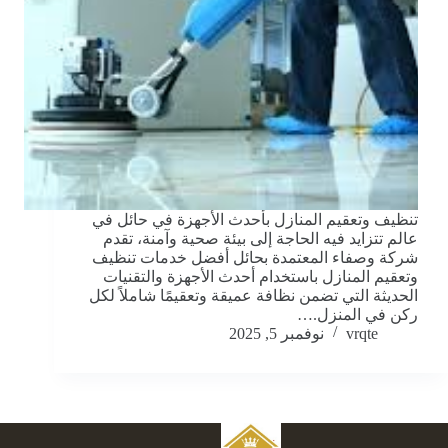
تنظيف وتعقيم المنازل بأحدث الأجهزة في حائل في
عالم تتزايد فيه الحاجة إلى بيئة صحية وآمنة، تقدم
شركة وصفاء المعتمدة بحائل أفضل خدمات تنظيف
وتعقيم المنازل باستخدام أحدث الأجهزة والتقنيات
الحديثة التي تضمن نظافة عميقة وتعقيمًا شاملاً لكل
ركن في المنزل.…
vrqte
نوفمبر 5, 2025