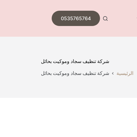
0535765764
شركة تنظيف سجاد وموكيت بحائل
الرئيسية
شركة تنظيف سجاد وموكيت بحائل