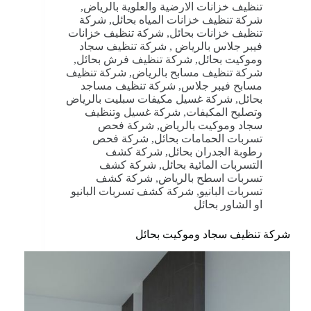
تنظيف خزانات الارضية والعلوية بالرياض
,
شركة تنظيف خزانات المياه بحائل
,
شركة
تنظيف خزانات بحائل
,
شركة تنظيف خزانات
فيبر جلاس بالرياض
,
شركة تنظيف سجاد
وموكيت بحائل
,
شركة تنظيف فرش بحائل
,
شركة تنظيف مسابح بالرياض
,
شركة تنظيف
مسابح فيبر جلاس
,
شركة تنظيف مساجد
بحائل
,
شركة غسيل مكيفات سبليت بالرياض
وتصليح المكيفات
,
شركة غسيل وتنظيف
سجاد وموكيت بالرياض
,
شركة فحص
تسربات الحمامات بحائل
,
شركة فحص
رطوبة الجدران بحائل
,
شركة كشف
التسربات المائية بحائل
,
شركة كشف
تسربات اسطح بالرياض
,
شركة كشف
تسربات البانيو
,
شركة كشف تسربات البانيو
او الشاور بحائل
شركة تنظيف سجاد وموكيت بحائل