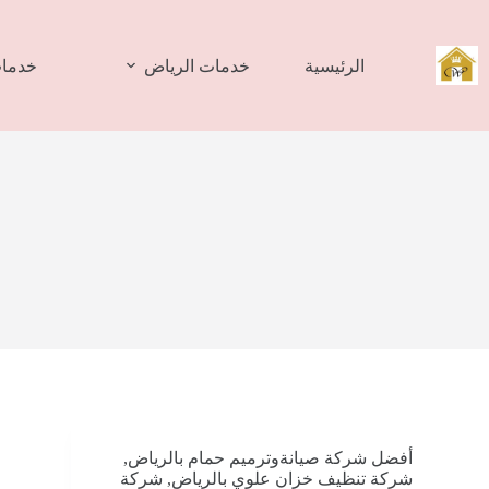
لتجاوز
لى
لمحتوى
الرئيسية
خدمات الرياض
خدمات
أفضل شركة صيانةوترميم حمام بالرياض
,
شركة تنظيف خزان علوي بالرياض
,
شركة