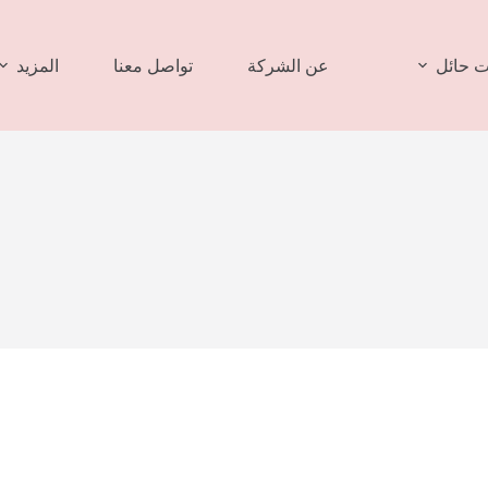
 حائل
عن الشركة
تواصل معنا
المزيد