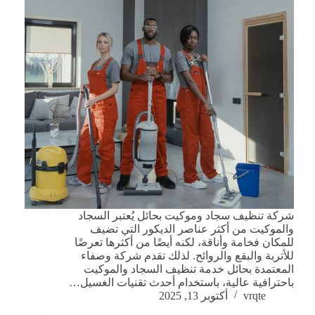
شركة تنظيف سجاد وموكيت بحائل يُعتبر السجاد
والموكيت من أكثر عناصر الديكور التي تضيف
للمكان فخامة وأناقة، لكنه أيضًا من أكثرها تعرضًا
للأتربة والبقع والروائح. لذلك تقدم شركة وصفاء
المعتمدة بحائل خدمة تنظيف السجاد والموكيت
باحترافية عالية، باستخدام أحدث تقنيات الغسيل…
vrqte
أكتوبر 13, 2025