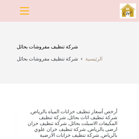
لتجاوز
لى
لمحتوى
شركة تنظيف مفروشات بحائل
الرئيسية
شركة تنظيف مفروشات بحائل
أرخص أسعار تنظيف خزانات المياه بالرياض
,
شركة تنظيف اثاث بحائل
,
شركة تنظيف
المكيفات الاسبلت بحائل
,
شركة تنظيف خزان
ارضى بالرياض
,
شركة تنظيف خزان علوي
بالرياض
,
شركة تنظيف خزانات الارضية