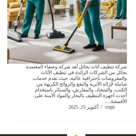
شركة تنظيف اثاث بحائل تُعد شركة وصفاء المعتمدة
بحائل من الشركات الرائدة في تنظيف الأثاث
والمفروشات باحترافية عالية، حيث تقدم خدمات
شاملة لإزالة الأتربة والبقع والروائح الكريهة من
الكنب، والسجاد، والمفارش، والستائر باستخدام
أحدث أجهزة التنظيف بالبخار والمواد الآمنة على
الأقمشة.…
vrqte
أكتوبر 15, 2025