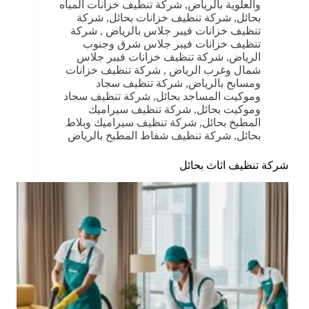
والعلوية بالرياض
,
شركة تنظيف خزانات المياه
بحائل
,
شركة تنظيف خزانات بحائل
,
شركة
تنظيف خزانات فيبر جلاس بالرياض
,
شركة
تنظيف خزانات فيبر جلاس شرق وجنوب
الرياض
,
شركة تنظيف خزانات فيبر جلاس
شمال وغرب الرياض
,
شركة تنظيف خزانات
ومسابح بالرياض
,
شركة تنظيف سجاد
وموكيت المساجد بحائل
,
شركة تنظيف سجاد
وموكيت بحائل
,
شركة تنظيف سيراميك
المطبخ بحائل
,
شركة تنظيف سيراميك وبلاط
بحائل
,
شركة تنظيف شفاط المطبخ بالرياض
شركة تنظيف اثاث بحائل