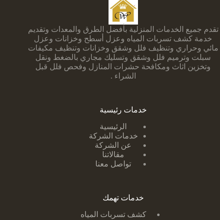
تقدم جميع الخدمات المنزلية بأفضل الطرق والمعدات وتقديم
خدمة كشف تسربات المياه وعزل أسطح وخزانات وعزل
مائي وحراري وتنظيف فلل وشقق وخزانات وتنظيف مكيفات
سبلت وترميم فلل وشقق وتسليك مجاري بالضغط ونقل
وتخزين اثاث ومكافحة حشرات المنازل وفحص فلل قبل
الشراء .
خدمات رئيسية
الرئيسية
خدمات الشركة
عن الشركة
مقالاتنا
تواصل معنا
خدمات تهمك
كشف تسربات ا
لمياه