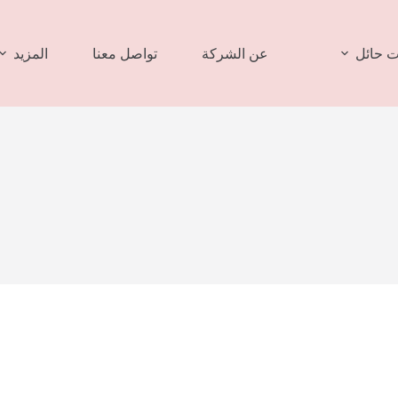
 حائل
عن الشركة
تواصل معنا
المزيد