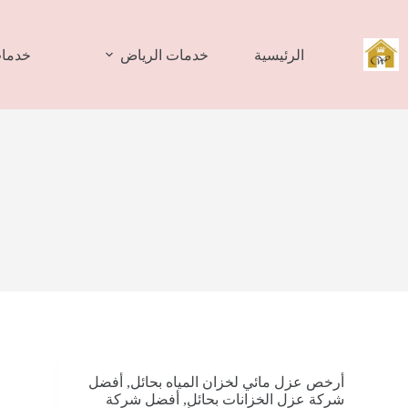
لتجاوز
لى
لمحتوى
الرئيسية
خدمات الرياض
خدمات
أرخص عزل مائي لخزان المياه بحائل
,
أفضل
شركة عزل الخزانات بحائل
,
أفضل شركة