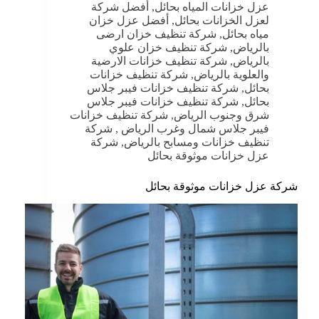
عزل خزانات المياه بحائل
,
أفضل شركة
لعزل الخزانات بحائل
,
أفضل عزل خزان
مياه بحائل
,
شركة تنظيف خزان ارضى
بالرياض
,
شركة تنظيف خزان علوي
بالرياض
,
شركة تنظيف خزانات الارضية
والعلوية بالرياض
,
شركة تنظيف خزانات
بحائل
,
شركة تنظيف خزانات فيبر جلاس
بحائل
,
شركة تنظيف خزانات فيبر جلاس
شرق وجنوب الرياض
,
شركة تنظيف خزانات
فيبر جلاس شمال وغرب الرياض
,
شركة
تنظيف خزانات ومسابح بالرياض
,
شركة
عزل خزانات موثوقة بحائل
شركة عزل خزانات موثوقة بحائل