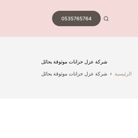
0535765764
شركة عزل خزانات موثوقة بحائل
الرئيسية
شركة عزل خزانات موثوقة بحائل