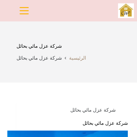
لتجاوز
لى
لمحتوى
شركة عزل مائي بحائل
الرئيسية
شركة عزل مائي بحائل
شركة عزل مائي بحائل
شركة عزل مائي بحائل