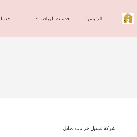
لتجاوز
لى
لمحتوى
الرئيسية
خدمات الرياض
خدمات
شركة غسيل خزانات بحائل