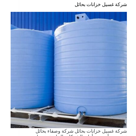
شركة غسيل خزانات بحائل
شركة غسيل خزانات بحائل شركة وصفاء بحائل