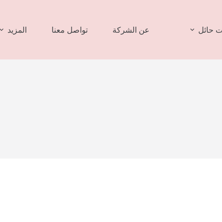
 حائل
عن الشركة
تواصل معنا
المزيد