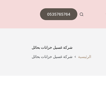
0535765764
شركة غسيل خزانات بحائل
الرئيسية
شركة غسيل خزانات بحائل